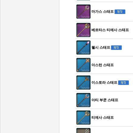
마가스 스태프
베르타스 티에사 스태프
웰시 스태프
아스턴 스태프
이스토라 스태프
아티 부쿤 스태프
티에사 스태프