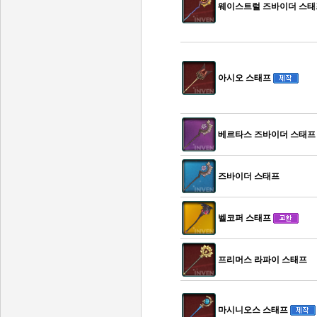
웨이스트럴 즈바이더 스태
아시오 스태프
베르타스 즈바이더 스태프
즈바이더 스태프
벨코퍼 스태프
프리머스 라파이 스태프
마시니오스 스태프