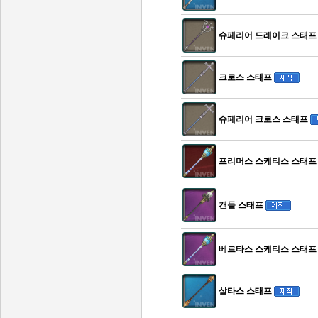
슈페리어 드레이크 스태프
크로스 스태프
슈페리어 크로스 스태프
프리머스 스케티스 스태프
캔들 스태프
베르타스 스케티스 스태프
살타스 스태프