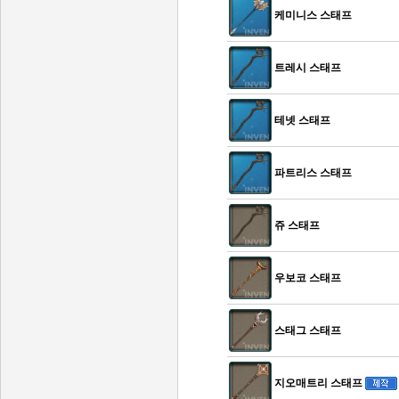
케미니스 스태프
트레시 스태프
테넷 스태프
파트리스 스태프
쥬 스태프
우보코 스태프
스태그 스태프
지오매트리 스태프