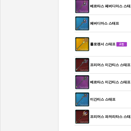
베르타스 페버디마스 스태
페버디마스 스태프
롤로팬서 스태프
프리머스 미간티스 스태프
베르타스 미간티스 스태프
미간티스 스태프
프리머스 파저리타스 스태