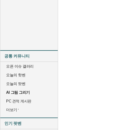
공통 커뮤니티
오픈 이슈 갤러리
오늘의 핫벤
오늘의 팟벤
AI 그림 그리기
PC 견적 게시판
더보기
인기 팟벤