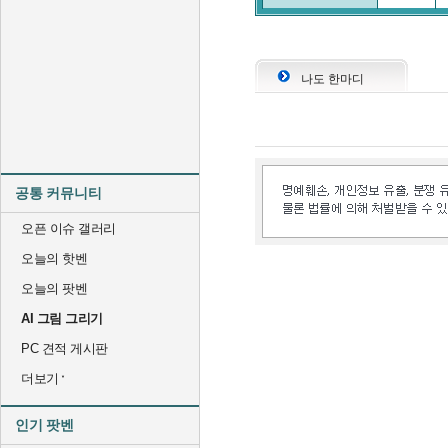
나도 한마디
공통 커뮤니티
오픈 이슈 갤러리
오늘의 핫벤
오늘의 팟벤
AI 그림 그리기
PC 견적 게시판
더보기
인기 팟벤