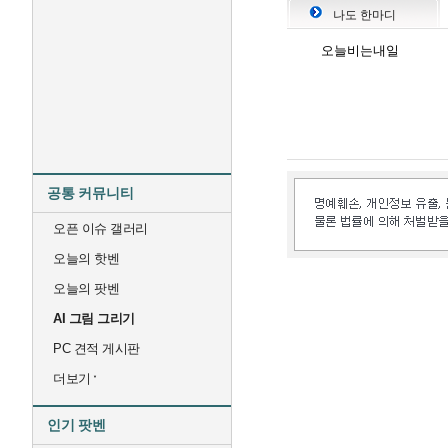
나도 한마디
오늘비는내일
공통 커뮤니티
오픈 이슈 갤러리
오늘의 핫벤
오늘의 팟벤
AI 그림 그리기
PC 견적 게시판
더보기
인기 팟벤