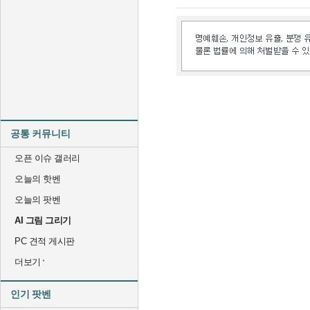
공통 커뮤니티
오픈 이슈 갤러리
오늘의 핫벤
오늘의 팟벤
AI 그림 그리기
PC 견적 게시판
더보기
인기 팟벤