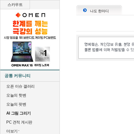
스카우트
나도 한마디
공통 커뮤니티
오픈 이슈 갤러리
오늘의 핫벤
오늘의 팟벤
AI 그림 그리기
PC 견적 게시판
더보기