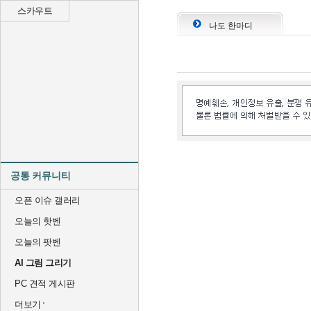
스카우트
나도 한마디
공통 커뮤니티
오픈 이슈 갤러리
오늘의 핫벤
오늘의 팟벤
AI 그림 그리기
PC 견적 게시판
더보기