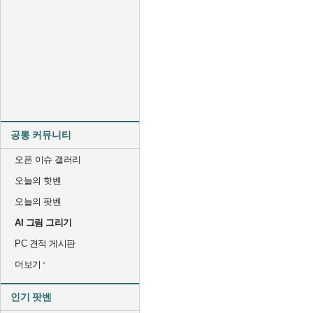
공통 커뮤니티
오픈 이슈 갤러리
오늘의 핫벤
오늘의 팟벤
AI 그림 그리기
PC 견적 게시판
더보기
인기 팟벤