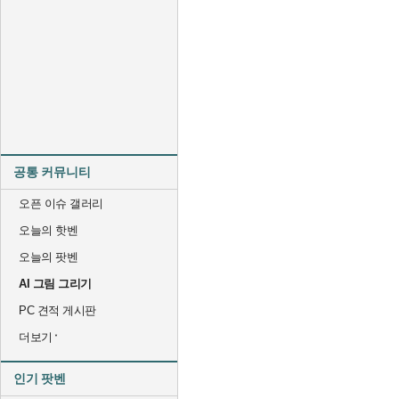
공통 커뮤니티
오픈 이슈 갤러리
오늘의 핫벤
오늘의 팟벤
AI 그림 그리기
PC 견적 게시판
더보기
인기 팟벤