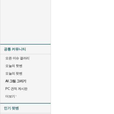
공통 커뮤니티
오픈 이슈 갤러리
오늘의 핫벤
오늘의 팟벤
AI 그림 그리기
PC 견적 게시판
더보기
인기 팟벤