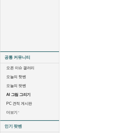
공통 커뮤니티
오픈 이슈 갤러리
오늘의 핫벤
오늘의 팟벤
AI 그림 그리기
PC 견적 게시판
더보기
인기 팟벤