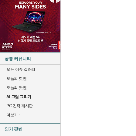
공통 커뮤니티
오픈 이슈 갤러리
오늘의 핫벤
오늘의 팟벤
AI 그림 그리기
PC 견적 게시판
더보기
인기 팟벤