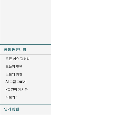
공통 커뮤니티
오픈 이슈 갤러리
오늘의 핫벤
오늘의 팟벤
AI 그림 그리기
PC 견적 게시판
더보기
인기 팟벤