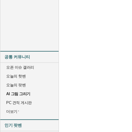
공통 커뮤니티
오픈 이슈 갤러리
오늘의 핫벤
오늘의 팟벤
AI 그림 그리기
PC 견적 게시판
더보기
인기 팟벤