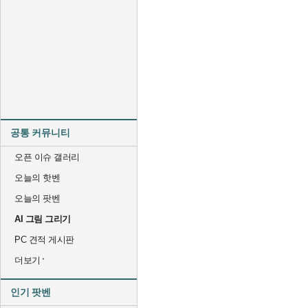
공통 커뮤니티
오픈 이슈 갤러리
오늘의 핫벤
오늘의 팟벤
AI 그림 그리기
PC 견적 게시판
더보기
인기 팟벤