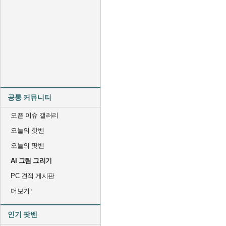
공통 커뮤니티
오픈 이슈 갤러리
오늘의 핫벤
오늘의 팟벤
AI 그림 그리기
PC 견적 게시판
더보기
인기 팟벤