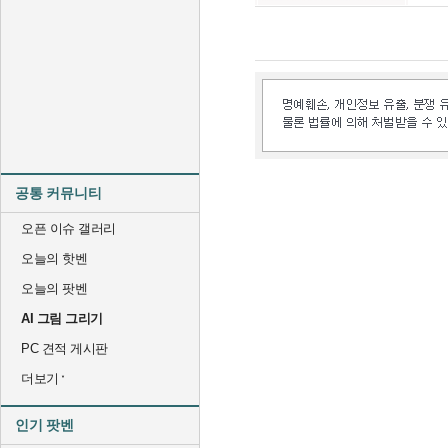
공통 커뮤니티
오픈 이슈 갤러리
오늘의 핫벤
오늘의 팟벤
AI 그림 그리기
PC 견적 게시판
더보기
인기 팟벤