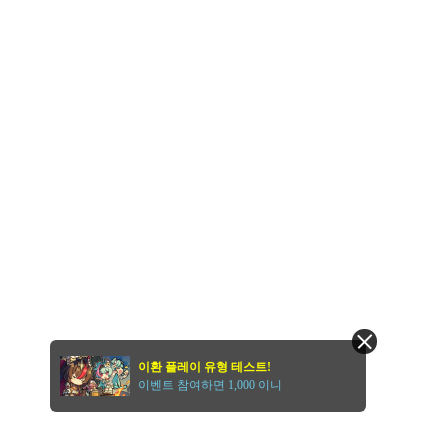
이환 플레이 유형 테스트!
이벤트 참여하면 1,000 이니