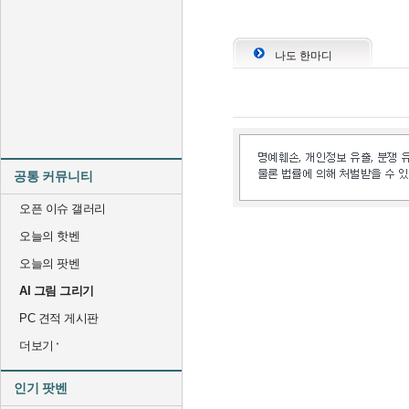
나도 한마디
공통 커뮤니티
오픈 이슈 갤러리
오늘의 핫벤
오늘의 팟벤
AI 그림 그리기
PC 견적 게시판
더보기
인기 팟벤