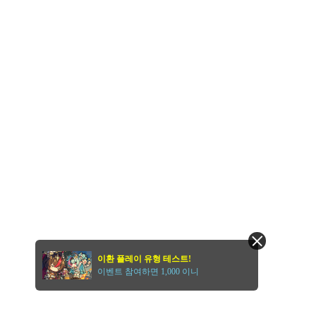
이환 플레이 유형 테스트!
이벤트 참여하면 1,000 이니