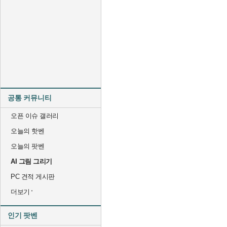
공통 커뮤니티
오픈 이슈 갤러리
오늘의 핫벤
오늘의 팟벤
AI 그림 그리기
PC 견적 게시판
더보기
인기 팟벤