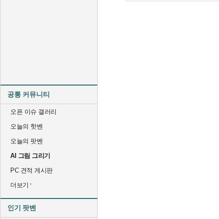
공통 커뮤니티
오픈 이슈 갤러리
오늘의 핫벤
오늘의 팟벤
AI 그림 그리기
PC 견적 게시판
더보기
인기 팟벤