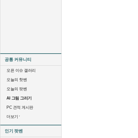
공통 커뮤니티
오픈 이슈 갤러리
오늘의 핫벤
오늘의 팟벤
AI 그림 그리기
PC 견적 게시판
더보기
인기 팟벤