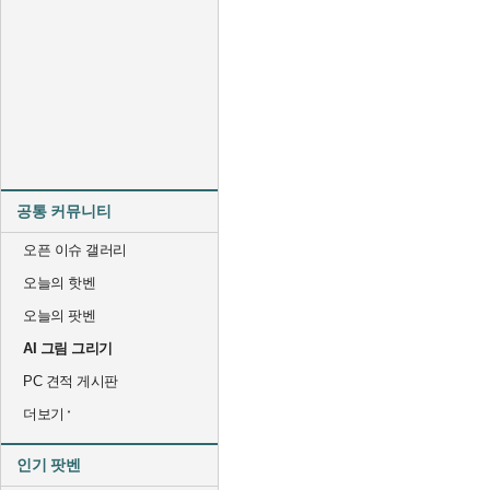
공통 커뮤니티
오픈 이슈 갤러리
오늘의 핫벤
오늘의 팟벤
AI 그림 그리기
PC 견적 게시판
더보기
인기 팟벤