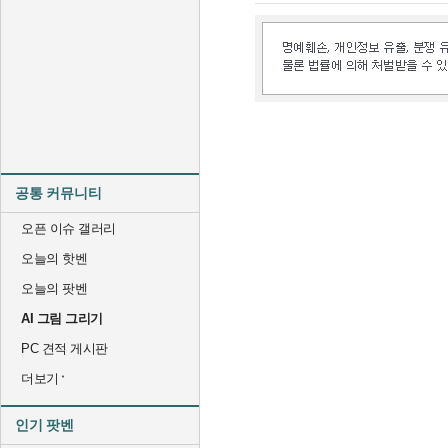
공통 커뮤니티
오픈 이슈 갤러리
오늘의 핫벤
오늘의 팟벤
AI 그림 그리기
PC 견적 게시판
더보기
인기 팟벤