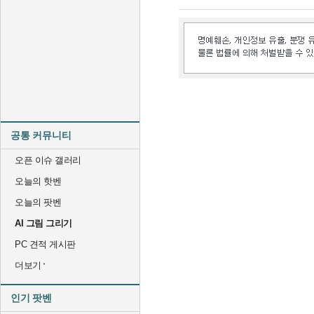
공통 커뮤니티
오픈 이슈 갤러리
오늘의 핫벤
오늘의 팟벤
AI 그림 그리기
PC 견적 게시판
더보기
인기 팟벤