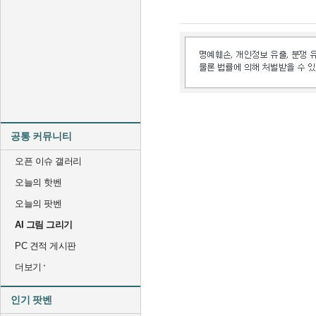
공통 커뮤니티
오픈 이슈 갤러리
오늘의 핫벤
오늘의 팟벤
AI 그림 그리기
PC 견적 게시판
더보기
인기 팟벤