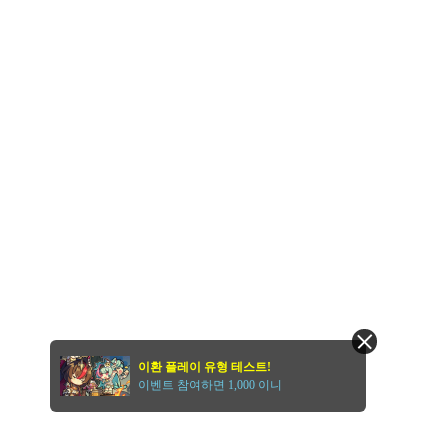
이환 플레이 유형 테스트!
이벤트 참여하면 1,000 이니