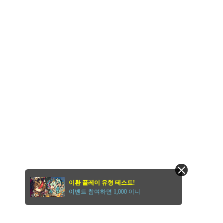
이환 플레이 유형 테스트!
이벤트 참여하면 1,000 이니