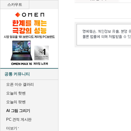
스카우트
공통 커뮤니티
오픈 이슈 갤러리
오늘의 핫벤
오늘의 팟벤
AI 그림 그리기
PC 견적 게시판
더보기