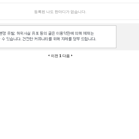
등록된 나도 한마디가 없습니다.
이전
1
다음