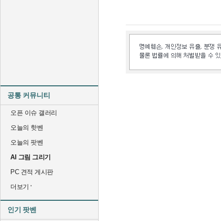
공통 커뮤니티
오픈 이슈 갤러리
오늘의 핫벤
오늘의 팟벤
AI 그림 그리기
PC 견적 게시판
더보기
인기 팟벤