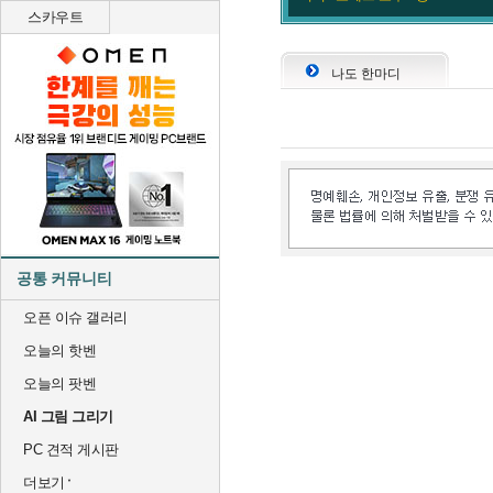
스카우트
나도 한마디
공통 커뮤니티
오픈 이슈 갤러리
오늘의 핫벤
오늘의 팟벤
AI 그림 그리기
PC 견적 게시판
더보기