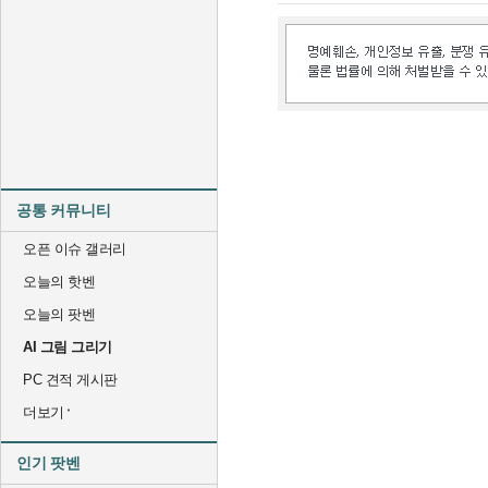
공통 커뮤니티
오픈 이슈 갤러리
오늘의 핫벤
오늘의 팟벤
AI 그림 그리기
PC 견적 게시판
더보기
인기 팟벤