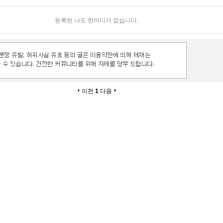
등록된 나도 한마디가 없습니다.
이전
1
다음