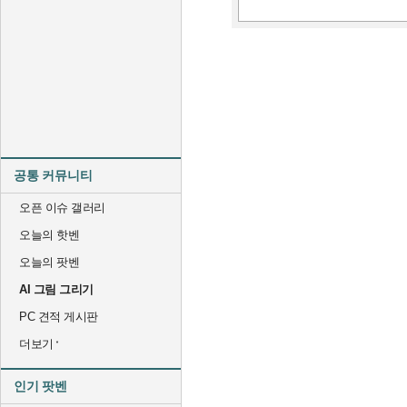
공통 커뮤니티
오픈 이슈 갤러리
오늘의 핫벤
오늘의 팟벤
AI 그림 그리기
PC 견적 게시판
더보기
인기 팟벤