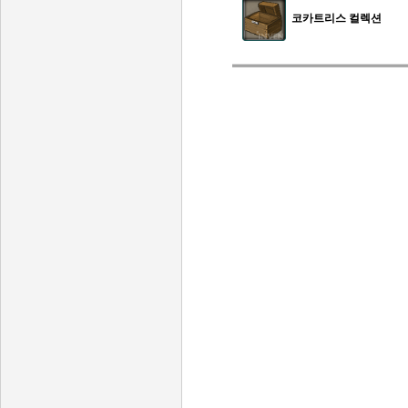
코카트리스 컬렉션