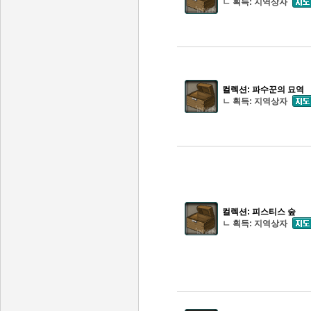
ㄴ 획득: 지역상자
컬렉션: 파수꾼의 묘역
ㄴ 획득: 지역상자
컬렉션: 피스티스 숲
ㄴ 획득: 지역상자