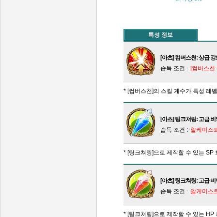
특성 정보
[아츠] 컴버스천: 상급 
습득 조건 :
[컴버스천:
* [컴버스천]의 스킬 계수가 특성 레벨
[아츠] 팅크쳐링: 고급 비약
습득 조건 :
알케미스트
* [팅크쳐링]으로 제작할 수 있는 S
[아츠] 팅크쳐링: 고급 비약
습득 조건 :
알케미스트
* [팅크쳐링]으로 제작할 수 있는 H