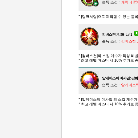
습득 조건 :
캐릭터 3
* [팅크쳐링]으로 제작할 수 있는 블
컴버스천: 강화
Lv.1
습득 조건 :
컴버스천 
* [컴버스천]의 스킬 계수가 특성 레벨
* 최고 레벨 마스터 시 10% 추가로 
알케미스틱 미사일: 강화
습득 조건 :
알케미스틱
* [알케미스틱 미사일]의 스킬 계수가 
* 최고 레벨 마스터 시 10% 추가로 
인벤 공식 미디어 파트너 및 제휴 파트너