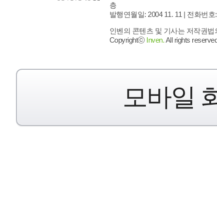
층
발행연월일: 2004 11. 11 |
전화번호: 02 
인벤의 콘텐츠 및 기사는 저작권법의 
Copyrightⓒ
Inven.
All rights reserved
모바일 