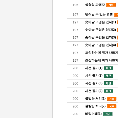
실험실 파괴자
196
벗어날 수 없는 영혼
197
솟아날 구멍은 있다(1)
197
솟아날 구멍은 있다(2)
197
솟아날 구멍은 있다(3)
197
솟아날 구멍은 있다(4)
197
조심하는게 뭐가 나쁘지(
197
조심하는게 뭐가 나쁘지(
197
시선 끌기(1)
200
시선 끌기(2)
200
시선 끌기(3)
200
시선 끌기(4)
200
불발탄 처리(1)
200
불발탄 처리(2)
200
비밀거래(1)
200