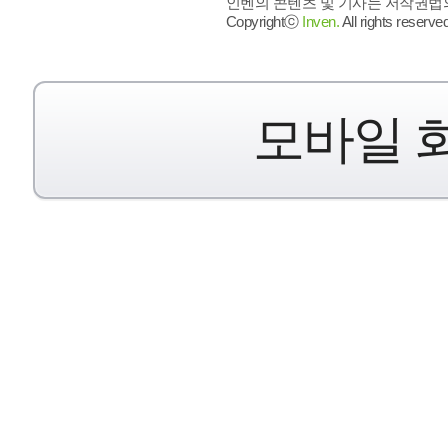
인벤의 콘텐츠 및 기사는 저작권법의 
Copyrightⓒ
Inven.
All rights reserved
모바일 