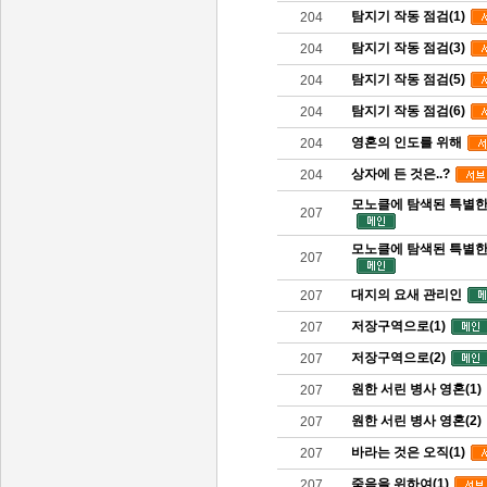
탐지기 작동 점검(1)
204
탐지기 작동 점검(3)
204
탐지기 작동 점검(5)
204
탐지기 작동 점검(6)
204
영혼의 인도를 위해
204
상자에 든 것은..?
204
모노클에 탐색된 특별한 
207
모노클에 탐색된 특별한 
207
대지의 요새 관리인
207
저장구역으로(1)
207
저장구역으로(2)
207
원한 서린 병사 영혼(1)
207
원한 서린 병사 영혼(2)
207
바라는 것은 오직(1)
207
죽음을 위하여(1)
207