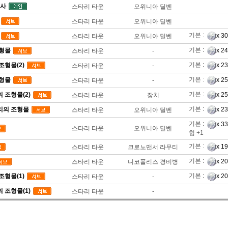
조사
스타리 타운
오위니아 딜벤
스타리 타운
오위니아 딜벤
기본 :
x 3
스타리 타운
오위니아 딜벤
기본 :
조형물
x 2
스타리 타운
-
기본 :
조형물(2)
x 2
스타리 타운
-
기본 :
조형물
x 2
스타리 타운
-
기본 :
 조형물(2)
x 2
스타리 타운
장치
기본 :
리의 조형물
x 2
스타리 타운
오위니아 딜벤
기본 :
x 3
스타리 타운
오위니아 딜벤
힘 +1
기본 :
x 1
스타리 타운
크로노맨서 라무티
기본 :
x 2
스타리 타운
니코폴리스 경비병
기본 :
조형물(1)
x 2
스타리 타운
-
 조형물(1)
스타리 타운
-