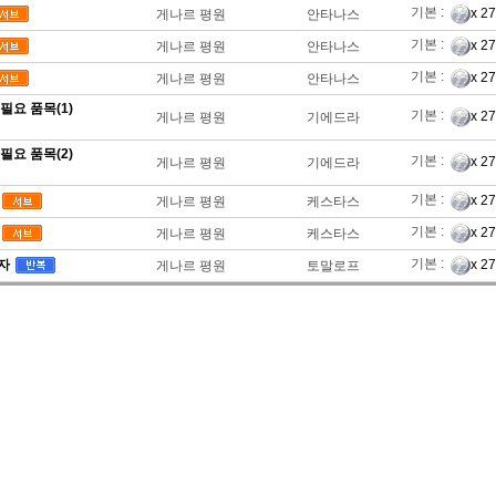
기본 :
x 2
게나르 평원
안타나스
기본 :
x 2
게나르 평원
안타나스
기본 :
x 2
게나르 평원
안타나스
필요 품목(1)
기본 :
x 2
게나르 평원
기에드라
필요 품목(2)
기본 :
x 2
게나르 평원
기에드라
기본 :
x 2
게나르 평원
케스타스
기본 :
x 2
게나르 평원
케스타스
기본 :
자
x 2
게나르 평원
토말로프