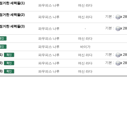
점거한 세력들(1)
파우피스 나루
여신 라다
점거한 세력들(2)
기본 :
x 2
파우피스 나루
여신 라다
점거한 세력들(3)
기본 :
x 2
파우피스 나루
-
파우피스 나루
여신 라다
파우피스 나루
바이가
기본 :
)
x 2
파우피스 나루
여신 라다
기본 :
)
x 2
파우피스 나루
여신 라다
)
파우피스 나루
여신 라다