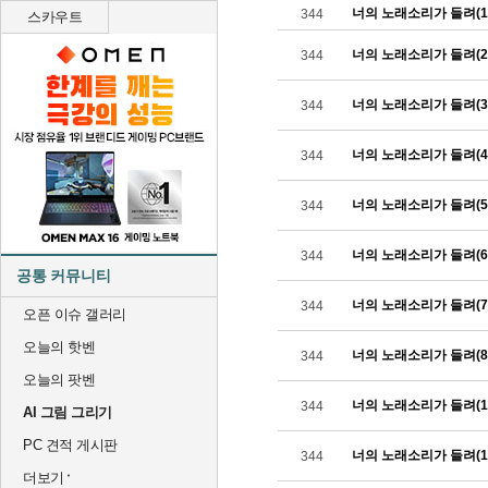
너의 노래소리가 들려(1
344
스카우트
너의 노래소리가 들려(2
344
너의 노래소리가 들려(3
344
너의 노래소리가 들려(4
344
너의 노래소리가 들려(5
344
너의 노래소리가 들려(6
344
공통 커뮤니티
너의 노래소리가 들려(7
344
오픈 이슈 갤러리
오늘의 핫벤
너의 노래소리가 들려(8
344
오늘의 팟벤
너의 노래소리가 들려(1
344
AI 그림 그리기
PC 견적 게시판
너의 노래소리가 들려(1
344
더보기