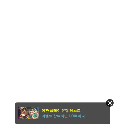
이환 플레이 유형 테스트!
이벤트 참여하면 1,000 이니