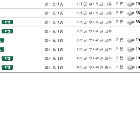
기본 :
x 1
별의 탑 1층
저항군 부사령관 크론
기본 :
x 5
별의 탑 1층
저항군 부사령관 크론
기본 :
x 5
별의 탑 1층
저항군 부사령관 크론
별의 탑 1층
저항군 부사령관 크론
기본 :
x 1
별의 탑 1층
저항군 부사령관 크론
기본 :
x 1
별의 탑 1층
저항군 부사령관 크론
기본 :
x 1
별의 탑 1층
저항군 부사령관 크론
기본 :
x 1
별의 탑 1층
저항군 부사령관 크론