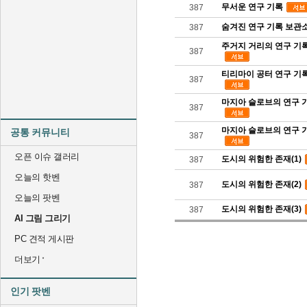
무서운 연구 기록
387
숨겨진 연구 기록 보관
387
주거지 거리의 연구 기
387
티리마이 공터 연구 기
387
마지아 슬로브의 연구 기
387
마지아 슬로브의 연구 기
공통 커뮤니티
387
오픈 이슈 갤러리
도시의 위험한 존재(1)
387
오늘의 핫벤
도시의 위험한 존재(2)
387
오늘의 팟벤
도시의 위험한 존재(3)
387
AI 그림 그리기
PC 견적 게시판
더보기
인기 팟벤