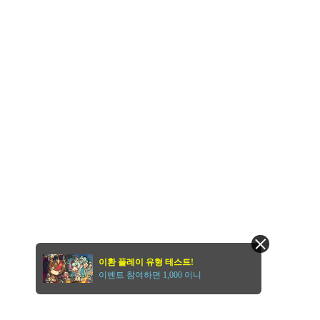
이환 플레이 유형 테스트!
이벤트 참여하면 1,000 이니