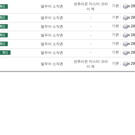
센츄리온 마스터 크라
기본 :
x 2
델무어 소작촌
이 첵
기본 :
x 2
델무어 소작촌
-
기본 :
x 2
델무어 소작촌
-
기본 :
x 2
델무어 소작촌
-
기본 :
x 2
델무어 소작촌
-
기본 :
x 2
델무어 소작촌
-
센츄리온 마스터 크라
기본 :
x 2
델무어 소작촌
이 첵