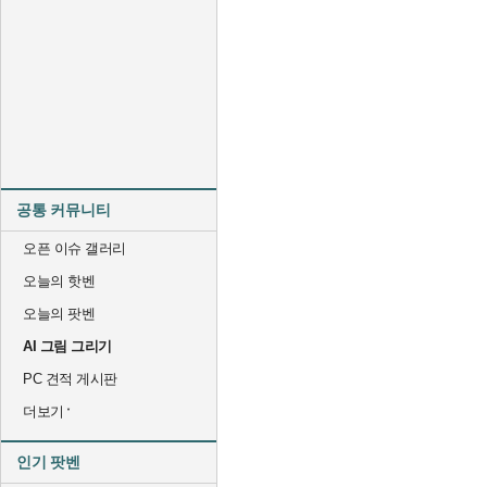
공통 커뮤니티
오픈 이슈 갤러리
오늘의 핫벤
오늘의 팟벤
AI 그림 그리기
PC 견적 게시판
더보기
인기 팟벤