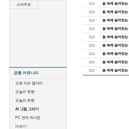
숲 속에 숨어있는 
310
스카우트
숲 속에 숨어있는 
310
숲 속에 숨어있는 
310
숲 속에 숨어있는 
310
숲 속에 숨어있는 
310
숲 속에 숨어있는 
310
숲 속에 숨어있는 
310
숲 속에 숨어있는 
310
숲 속에 숨어있는 
310
공통 커뮤니티
오픈 이슈 갤러리
오늘의 핫벤
오늘의 팟벤
AI 그림 그리기
PC 견적 게시판
더보기