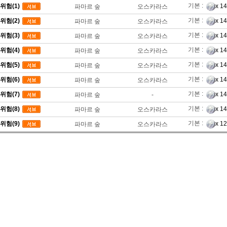
기본 :
위험(1)
x 1
파마르 숲
오스카라스
기본 :
위험(2)
x 1
파마르 숲
오스카라스
기본 :
위험(3)
x 1
파마르 숲
오스카라스
기본 :
위험(4)
x 1
파마르 숲
오스카라스
기본 :
위험(5)
x 1
파마르 숲
오스카라스
기본 :
위험(6)
x 1
파마르 숲
오스카라스
기본 :
위험(7)
x 1
파마르 숲
-
기본 :
위험(8)
x 1
파마르 숲
오스카라스
기본 :
위험(9)
x 1
파마르 숲
오스카라스